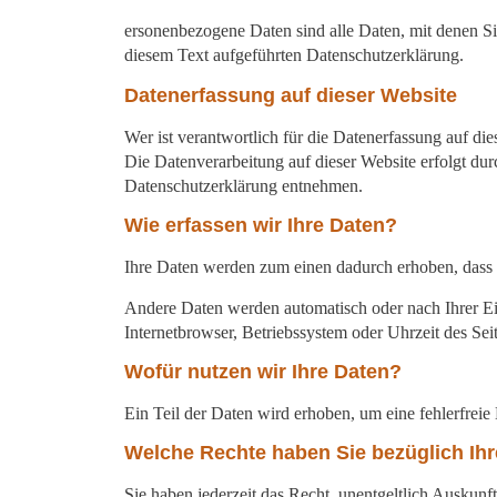
ersonenbezogene Daten sind alle Daten, mit denen S
diesem Text aufgeführten Datenschutzerklärung.
Datenerfassung auf dieser Website
Wer ist verantwortlich für die Datenerfassung auf die
Die Datenverarbeitung auf dieser Website erfolgt du
Datenschutzerklärung entnehmen.
Wie erfassen wir Ihre Daten?
Ihre Daten werden zum einen dadurch erhoben, dass Si
Andere Daten werden automatisch oder nach Ihrer Ein
Internetbrowser, Betriebssystem oder Uhrzeit des Seit
Wofür nutzen wir Ihre Daten?
Ein Teil der Daten wird erhoben, um eine fehlerfrei
Welche Rechte haben Sie bezüglich Ihr
Sie haben jederzeit das Recht, unentgeltlich Ausku