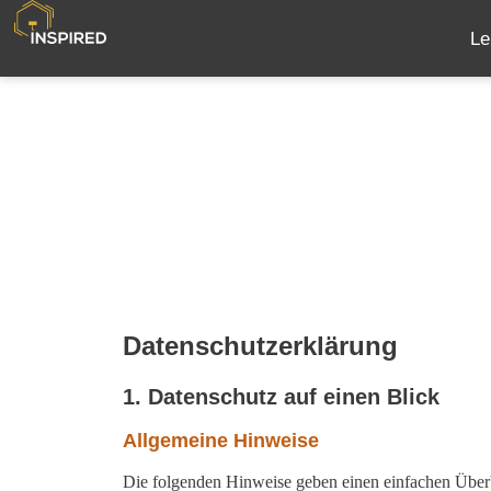
Le
Datenschutzerklärung
1. Datenschutz auf einen Blick
Allgemeine Hinweise
Die folgenden Hinweise geben einen einfachen Überb