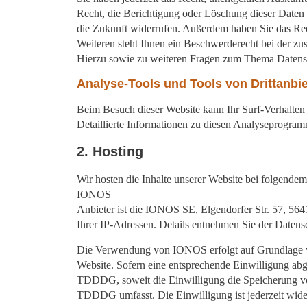
Recht, die Berichtigung oder Löschung dieser Daten z
die Zukunft widerrufen. Außerdem haben Sie das Re
Weiteren steht Ihnen ein Beschwerderecht bei der zu
Hierzu sowie zu weiteren Fragen zum Thema Datensc
Analyse-Tools und Tools von Drittanbi
Beim Besuch dieser Website kann Ihr Surf-Verhalten
Detaillierte Informationen zu diesen Analyseprogram
2. Hosting
Wir hosten die Inhalte unserer Website bei folgendem
IONOS
Anbieter ist die IONOS SE, Elgendorfer Str. 57, 5
Ihrer IP-Adressen. Details entnehmen Sie der Daten
Die Verwendung von IONOS erfolgt auf Grundlage von 
Website. Sofern eine entsprechende Einwilligung abg
TDDDG, soweit die Einwilligung die Speicherung von
TDDDG umfasst. Die Einwilligung ist jederzeit wide