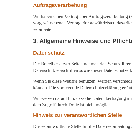
Auftragsverarbeitung
Wir haben einen Vertrag über Auftragsverarbeitung (
vorgeschriebenen Vertrag, der gewährleistet, dass 
verarbeitet.
3. Allgemeine Hinweise und Pflich
Datenschutz
Die Betreiber dieser Seiten nehmen den Schutz Ihrer
Datenschutzvorschriften sowie dieser Datenschutzerk
Wenn Sie diese Website benutzen, werden verschiede
können. Die vorliegende Datenschutzerklärung erläut
Wir weisen darauf hin, dass die Datenübertragung im
dem Zugriff durch Dritte ist nicht möglich.
Hinweis zur verantwortlichen Stelle
Die verantwortliche Stelle für die Datenverarbeitung a