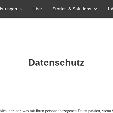
istungen
Über
Stories & Solutions
Jo
Datenschutz
lick darüber, was mit Ihren personenbezogenen Daten passiert, wenn 