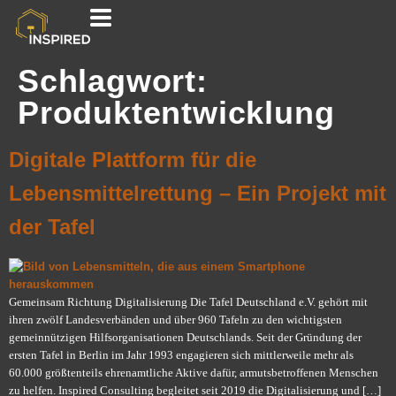
Schlagwort:
Produktentwicklung
Digitale Plattform für die
Lebensmittelrettung – Ein Projekt mit
der Tafel
Gemeinsam Richtung Digitalisierung Die Tafel Deutschland e.V. gehört mit
ihren zwölf Landesverbänden und über 960 Tafeln zu den wichtigsten
gemeinnützigen Hilfsorganisationen Deutschlands. Seit der Gründung der
ersten Tafel in Berlin im Jahr 1993 engagieren sich mittlerweile mehr als
60.000 größtenteils ehrenamtliche Aktive dafür, armutsbetroffenen Menschen
zu helfen. Inspired Consulting begleitet seit 2019 die Digitalisierung und […]