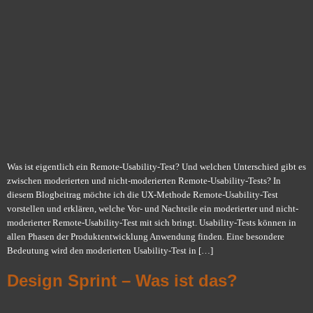
Was ist eigentlich ein Remote-Usability-Test? Und welchen Unterschied gibt es
zwischen moderierten und nicht-moderierten Remote-Usability-Tests? In
diesem Blogbeitrag möchte ich die UX-Methode Remote-Usability-Test
vorstellen und erklären, welche Vor- und Nachteile ein moderierter und nicht-
moderierter Remote-Usability-Test mit sich bringt. Usability-Tests können in
allen Phasen der Produktentwicklung Anwendung finden. Eine besondere
Bedeutung wird den moderierten Usability-Test in […]
Design Sprint – Was ist das?