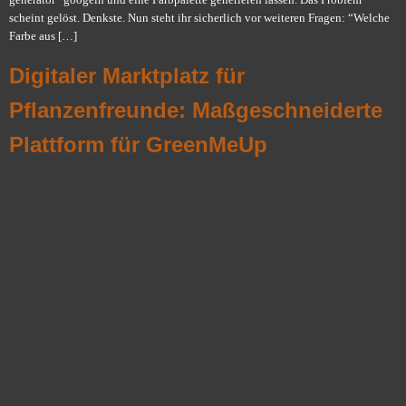
scheint gelöst. Denkste. Nun steht ihr sicherlich vor weiteren Fragen: “Welche
Farbe aus […]
Digitaler Marktplatz für
Pflanzenfreunde: Maßgeschneiderte
Plattform für GreenMeUp