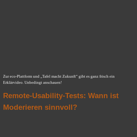
Zur eco-Plattform und „Tafel macht Zukunft“ gibt es ganz frisch ein
Erklärvideo. Unbedingt anschauen!
Remote-Usability-Tests: Wann ist
Moderieren sinnvoll?