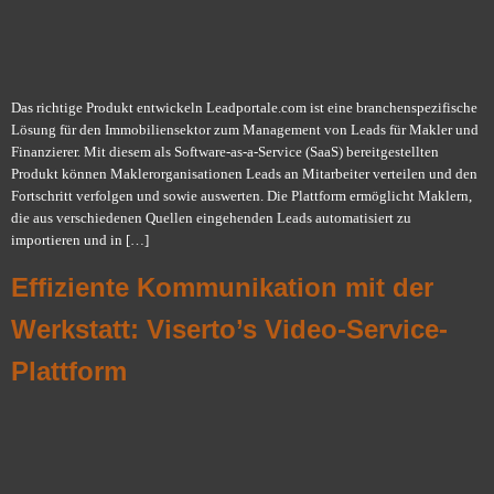
Das richtige Produkt entwickeln Leadportale.com ist eine branchenspezifische
Lösung für den Immobiliensektor zum Management von Leads für Makler und
Finanzierer. Mit diesem als Software-as-a-Service (SaaS) bereitgestellten
Produkt können Maklerorganisationen Leads an Mitarbeiter verteilen und den
Fortschritt verfolgen und sowie auswerten. Die Plattform ermöglicht Maklern,
die aus verschiedenen Quellen eingehenden Leads automatisiert zu
importieren und in […]
Effiziente Kommunikation mit der
Werkstatt: Viserto’s Video-Service-
Plattform