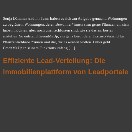
Sonja Dümmen und ihr Team haben es sich zur Aufgabe gemacht, Wohnungen
zu begrünen. Wohnungen, deren Bewohner*innen zwar gerne Pflanzen um sich
haben möchten, aber noch unentschlossen sind, wie sie das am besten
anstellen. So entstand GreenMeUp, ein ganz besonderer Internet-Versand für
Pflanzenliebhaber*innen und die, die es werden wollen. Dabei geht
GreenMeUp in seinem Funktionsumfang […]
Effiziente Lead-Verteilung: Die
Immobilienplattform von Leadportale