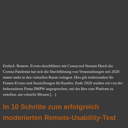
Einfach. Remote. Events durchführen mit Connected Streams Durch die
Corona Pandemie hat sich die Durchführung von Veranstaltungen seit 2020
immer mehr in den virtuellen Raum verlagert. Dies gilt insbesondere für
Firmen-Events und Ausstellungen für Kunden. Ende 2020 wurden wir von der
befreundeten Firma DMPW angesprochen, mit der Idee eine Platform zu
erstellen, um virtuelle Messen […]
In 10 Schritte zum erfolgreich
moderierten Remote-Usability-Test