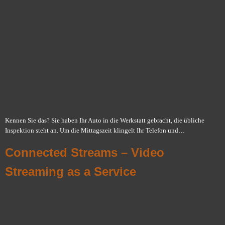
Kennen Sie das? Sie haben Ihr Auto in die Werkstatt gebracht, die übliche
Inspektion steht an. Um die Mittagszeit klingelt Ihr Telefon und…
Connected Streams – Video
Streaming as a Service