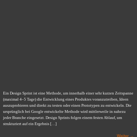
Ein Design Sprint ist eine Methode, um innerhalb einer sehr kurzen Zeitspanne
(maximal 4–5 Tage) die Entwicklung eines Produktes voranzutreiben, Ideen
auszuprobieren und direkt zu testen oder einen Prototypen zu entwickeln. Die
ursprünglich bei Google entwickelte Methode wird mittlerweile in nahezu
jeder Branche eingesetzt. Design Sprints folgen einem festen Ablauf, um
strukturiert auf ein Ergebnis […]
Weiter
→