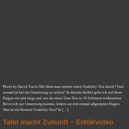
Photo by David Travis Wie führt man remote einen Usability-Test durch? Und
worauf ist bei der Umsetzung zu achten? In diesem Artikel gehe ich auf diese
Fragen ein und zeige auf, wie du einen User-Test in 10 Schritten vorbereitest.
Bevor ich zur Umsetzung komme, klären wir erst einmal allgemeine Fragen.
Was ist ein Remote-Usability-Test? In […]
Tafel macht Zukunft – Erklärvideo