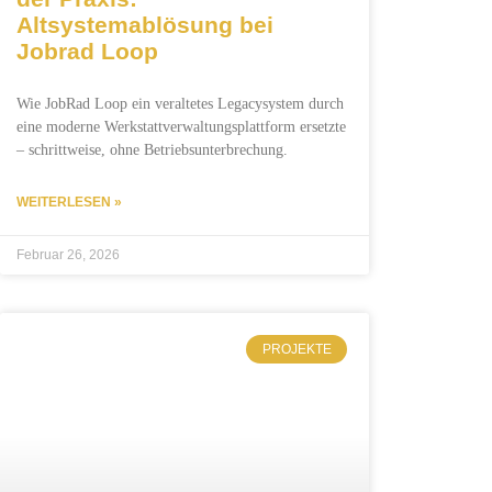
Altsystemablösung bei
Jobrad Loop
Wie JobRad Loop ein veraltetes Legacysystem durch
eine moderne Werkstattverwaltungsplattform ersetzte
– schrittweise, ohne Betriebsunterbrechung.
WEITERLESEN »
Februar 26, 2026
PROJEKTE