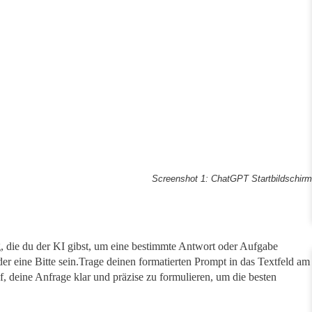
Screenshot 1: ChatGPT Startbildschirm
, die du der KI gibst, um eine bestimmte Antwort oder Aufgabe
er eine Bitte sein.Trage deinen formatierten Prompt in das Textfeld am
, deine Anfrage klar und präzise zu formulieren, um die besten