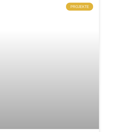
PROJEKTE