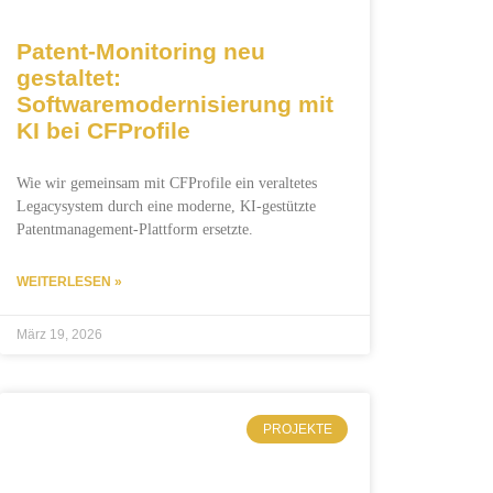
Patent-Monitoring neu
gestaltet:
Softwaremodernisierung mit
KI bei CFProfile
Wie wir gemeinsam mit CFProfile ein veraltetes
Legacysystem durch eine moderne, KI-gestützte
Patentmanagement-Plattform ersetzte.
WEITERLESEN »
März 19, 2026
PROJEKTE