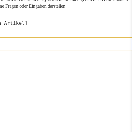
e Fragen oder Eingaben darstellen.
n Artikel]