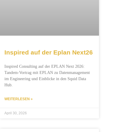
Inspired auf der Eplan Next26
Inspired Consulting auf der EPLAN Next 2026:
Tandem-Vortrag mit EPLAN zu Datenmanagement
im Engineering und Einblicke in den Squid Data
Hub.
WEITERLESEN »
April 30, 2026