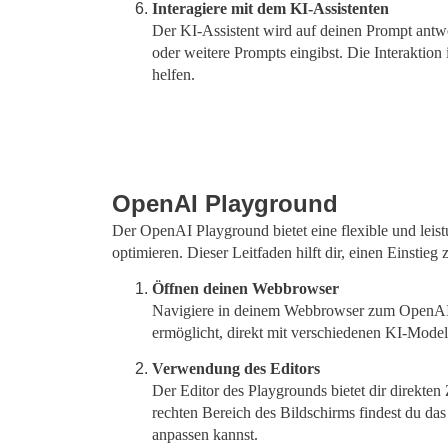
Interagiere mit dem KI-Assistenten
Der KI-Assistent wird auf deinen Prompt antwo
oder weitere Prompts eingibst. Die Interaktion 
helfen.
OpenAI Playground
Der OpenAI Playground bietet eine flexible und leist
optimieren. Dieser Leitfaden hilft dir, einen Einstie
Öffnen deinen Webbrowser
Navigiere in deinem Webbrowser zum OpenAI Pl
ermöglicht, direkt mit verschiedenen KI-Model
Verwendung des Editors
Der Editor des Playgrounds bietet dir direkten
rechten Bereich des Bildschirms findest du da
anpassen kannst.