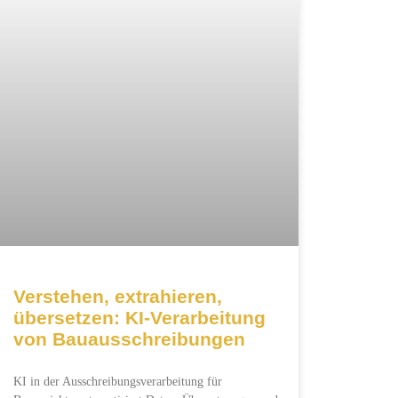
Verstehen, extrahieren,
übersetzen: KI-Verarbeitung
von Bauausschreibungen
KI in der Ausschreibungsverarbeitung für