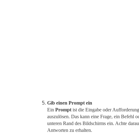
Gib einen Prompt ein
Ein
Prompt
ist die Eingabe oder Aufforderung
auszulösen. Das kann eine Frage, ein Befehl od
unteren Rand des Bildschirms ein. Achte darauf
Antworten zu erhalten.