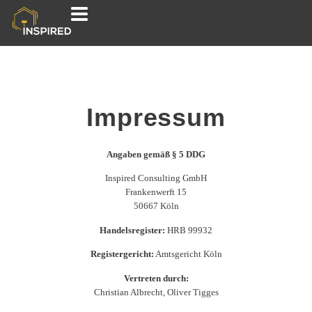
Impressum
Angaben gemäß
§ 5 DDG
Inspired Consulting GmbH
Frankenwerft 15
50667 Köln
Handelsregister:
HRB 99932
Registergericht:
Amtsgericht Köln
Vertreten durch:
Christian Albrecht, Oliver Tigges