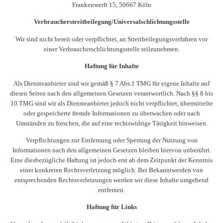
Frankenwerft 15, 50667 Köln
Verbraucher­streit­beilegung/Universal­schlichtungs­stelle
Wir sind nicht bereit oder verpflichtet, an Streitbeilegungsverfahren vor
einer Verbraucherschlichtungsstelle teilzunehmen.
Haftung für Inhalte
Als Diensteanbieter sind wir gemäß § 7 Abs.1 TMG für eigene Inhalte auf
diesen Seiten nach den allgemeinen Gesetzen verantwortlich. Nach §§ 8 bis
10 TMG sind wir als Diensteanbieter jedoch nicht verpflichtet, übermittelte
oder gespeicherte fremde Informationen zu überwachen oder nach
Umständen zu forschen, die auf eine rechtswidrige Tätigkeit hinweisen.
Verpflichtungen zur Entfernung oder Sperrung der Nutzung von
Informationen nach den allgemeinen Gesetzen bleiben hiervon unberührt.
Eine diesbezügliche Haftung ist jedoch erst ab dem Zeitpunkt der Kenntnis
einer konkreten Rechtsverletzung möglich. Bei Bekanntwerden von
entsprechenden Rechtsverletzungen werden wir diese Inhalte umgehend
entfernen.
Haftung für Links