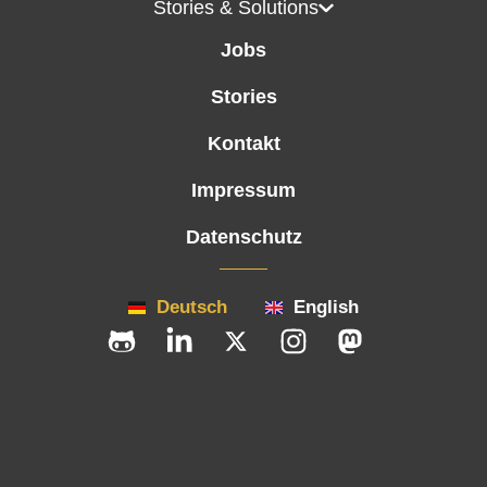
Stories & Solutions
Jobs
Stories
Kontakt
Impressum
Datenschutz
Deutsch
English