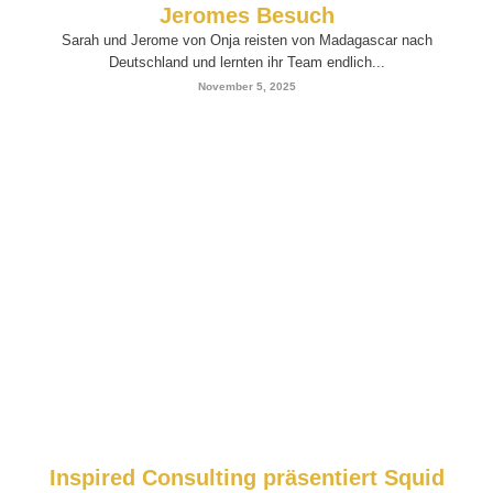
Jeromes Besuch
Sarah und Jerome von Onja reisten von Madagascar nach
Deutschland und lernten ihr Team endlich...
November 5, 2025
Inspired Consulting präsentiert Squid