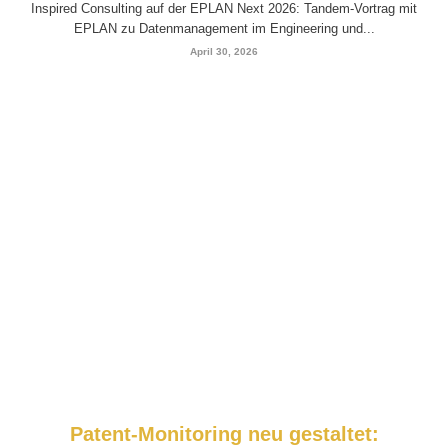
Inspired Consulting auf der EPLAN Next 2026: Tandem-Vortrag mit
EPLAN zu Datenmanagement im Engineering und...
April 30, 2026
Patent-Monitoring neu gestaltet: