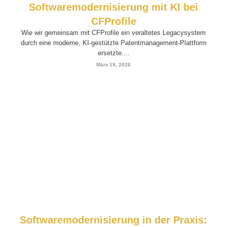
Softwaremodernisierung mit KI bei
CFProfile
Wie wir gemeinsam mit CFProfile ein veraltetes Legacysystem
durch eine moderne, KI-gestützte Patentmanagement-Plattform
ersetzte....
März 19, 2026
Softwaremodernisierung in der Praxis: