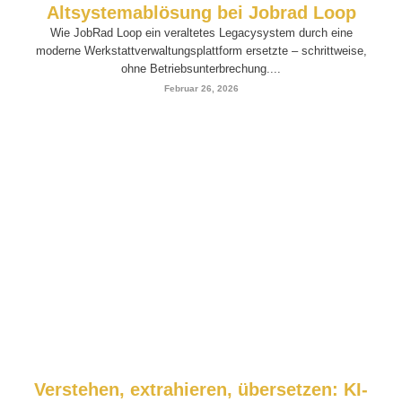
Altsystemablösung bei Jobrad Loop
Wie JobRad Loop ein veraltetes Legacysystem durch eine
moderne Werkstattverwaltungsplattform ersetzte – schrittweise,
ohne Betriebsunterbrechung....
Februar 26, 2026
Verstehen, extrahieren, übersetzen: KI-