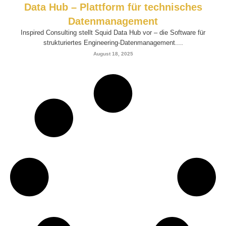
Data Hub – Plattform für technisches
Datenmanagement
Inspired Consulting stellt Squid Data Hub vor – die Software für
strukturiertes Engineering-Datenmanagement....
August 18, 2025