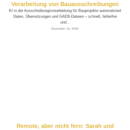
Verarbeitung von Bauausschreibungen
KI in der Ausschreibungsverarbeitung für Bauprojekte automatisiert
Daten, Übersetzungen und GAEB-Dateien – schnell, fehlerfrei
und...
Dezember 10, 2025
Remote, aber nicht fern: Sarah und