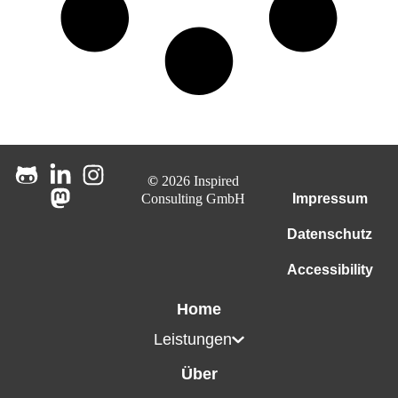
©
2026 Inspired
Consulting GmbH
Impressum
Datenschutz
Accessibility
Home
Leistungen
Über