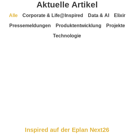
Aktuelle Artikel
Alle
Corporate & Life@Inspired
Data & AI
Elixir
Pressemeldungen
Produktentwicklung
Projekte
Technologie
Inspired auf der Eplan Next26