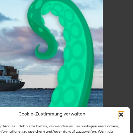
Cookie-Zustimmung verwalten
verknüpfen und im Team nutzbar machen.
optimales Erlebnis zu bieten, verwenden wir Technologien wie Cookies,
nformationen zu speichern und/oder darauf zuzugreifen. Wenn du