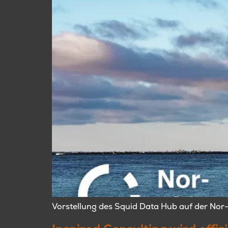
Vorstellung des Squid Data Hub auf der Nor