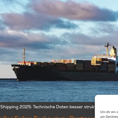
-Shipping 2025: Technische Daten besser strukturieren, 
Um dir ein 
um Gerätei