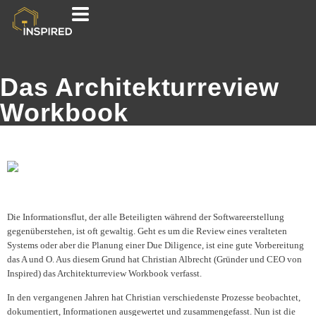
Das Architekturreview
Workbook
Die Informationsflut, der alle Beteiligten während der Softwareerstellung
gegenüberstehen, ist oft gewaltig. Geht es um die Review eines veralteten
Systems oder aber die Planung einer Due Diligence, ist eine gute Vorbereitung
das A und O. Aus diesem Grund hat Christian Albrecht (Gründer und CEO von
Inspired) das Architekturreview Workbook verfasst.
In den vergangenen Jahren hat Christian verschiedenste Prozesse beobachtet,
dokumentiert, Informationen ausgewertet und zusammengefasst. Nun ist die