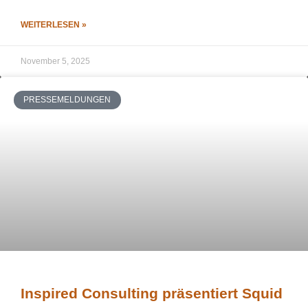
WEITERLESEN »
November 5, 2025
PRESSEMELDUNGEN
Inspired Consulting präsentiert Squid