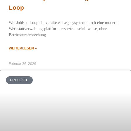
Loop
Wie JobRad Loop ein veraltetes Legacysystem durch eine moderne
Werkstattverwaltungsplattform ersetzte – schrittweise, ohne
Betriebsunterbrechung.
WEITERLESEN »
Februar 26, 2026
PROJEKTE