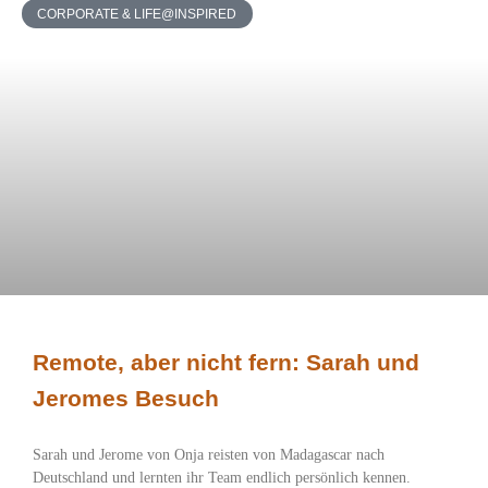
CORPORATE & LIFE@INSPIRED
Remote, aber nicht fern: Sarah und
Jeromes Besuch
Sarah und Jerome von Onja reisten von Madagascar nach
Deutschland und lernten ihr Team endlich persönlich kennen.