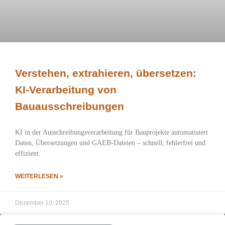
Verstehen, extrahieren, übersetzen:
KI-Verarbeitung von
Bauausschreibungen
KI in der Ausschreibungsverarbeitung für Bauprojekte automatisiert
Daten, Übersetzungen und GAEB-Dateien – schnell, fehlerfrei und
effizient.
WEITERLESEN »
Dezember 10, 2025