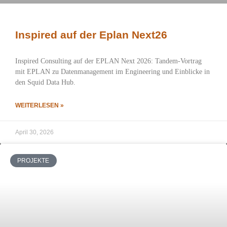
Inspired auf der Eplan Next26
Inspired Consulting auf der EPLAN Next 2026: Tandem-Vortrag
mit EPLAN zu Datenmanagement im Engineering und Einblicke in
den Squid Data Hub.
WEITERLESEN »
April 30, 2026
PROJEKTE