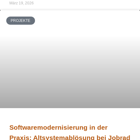
März 19, 2026
PROJEKTE
Softwaremodernisierung in der
Praxis: Altsystemablösung bei Jobrad