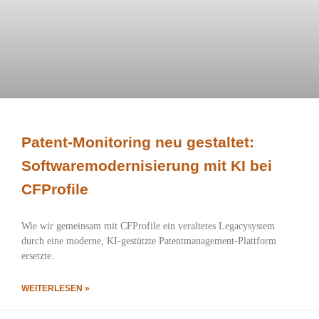
Patent-Monitoring neu gestaltet:
Softwaremodernisierung mit KI bei
CFProfile
Wie wir gemeinsam mit CFProfile ein veraltetes Legacysystem
durch eine moderne, KI-gestützte Patentmanagement-Plattform
ersetzte.
WEITERLESEN »