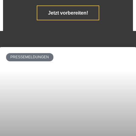
Jetzt vorbereiten!
Bisherige Posts
PRESSEMELDUNGEN