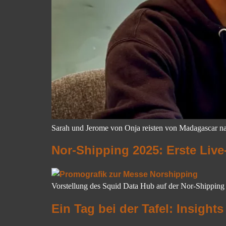
Sarah und Jerome von Onja reisten von Madagascar na
Nor-Shipping 2025: Erste Live
Vorstellung des Squid Data Hub auf der Nor-Shipping
Ein Tag bei der Tafel: Insight