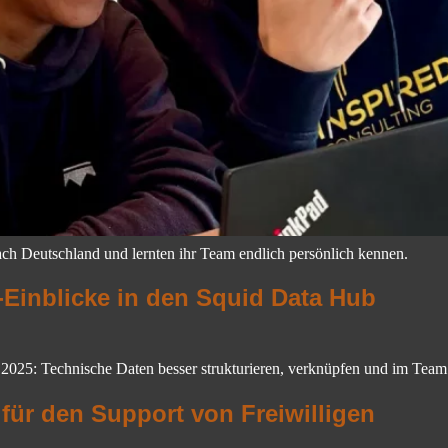
ch Deutschland und lernten ihr Team endlich persönlich kennen.
-Einblicke in den Squid Data Hub
 2025: Technische Daten besser strukturieren, verknüpfen und im Tea
s für den Support von Freiwilligen