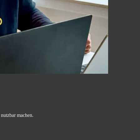
m nutzbar machen.