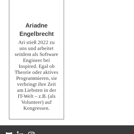
Ariadne
Engelbrecht
Ari stieß 2022 zu
uns und arbeitet
seitdem als Software
Engineer bei
Inspired. Egal ob
Theorie oder aktives
Programmieren, sie
verbringt ihre Zeit
am Liebsten in der
IT-Welt – z.B. (als
Volunteer) auf
Kongressen.